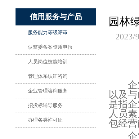
信用服务与产品
园林
服务能力等级评审
2023/9
认监委备案资质申报
人员岗位技能培训
管理体系认证咨询
企业
企业管理咨询服务
以及与
是指企
招投标辅导服务
人员素
办理各类许可证
包经营
企业