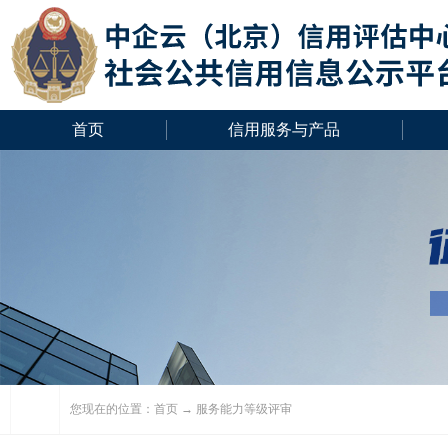
首页
信用服务与产品
您现在的位置：
首页
→ 服务能力等级评审