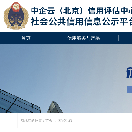
首页
信用服务与产品
您现在的位置：
首页
→ 国家动态